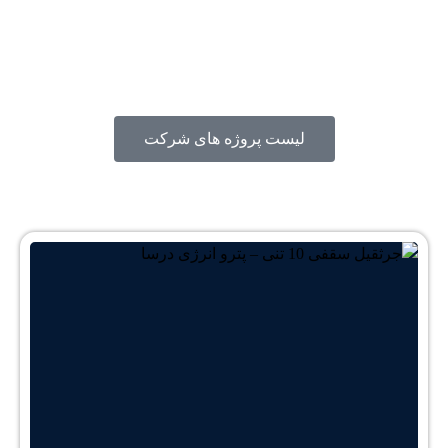
سقفی
لیست پروژه های شرکت