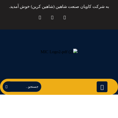
به شرکت کاویان صنعت شاهین (شاهین کرین) خوش آمدید.
جرثقیل