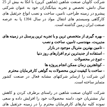
شرکت کاویان صنعت شاهین (شاهین کرین) با اتکا به بیش از 25
سال دانش، تخصص و تجربه بنیانگذاران خود به عنوان شرکتی
پیشرو در زمینه طراحی، تامین، ساخت و نصب انواع جرثقیل های
کارگاهی وسیستم های انتقال مواد در سال 1394 پا به عرصه
صنعت ایران زمین گذاشته است.
– بهره گیری از متخصص ترین و با تجربه ترین پرسنل در زمینه های
مدیریت، مهندسی، تامین، ساخت و نصب
– تامین بهترین متریال موجود در بازار
– استفاده از جدیدترین نرم افزارهای روز دنیا
– تنوع در محصولات
– کوتاهترین زمان ممکن انجام پروژه ها
– ساخت با کیفیت ترین محصولات به گواهی کارفرمایان محترم
این شرکت را ازسایر شرکتهای مشابه فعال در صنعت کشور
متمایز ساخته است.
شرکت کاویان صنعت شاهین در راستای برطرف کردن و کاهش
نیاز مشتریان خود، دامنه محصولات خود را افزایش داده و سعی
نموده کلیه نیازهای کارفرمایان محترم را در زمینه جرثقیل های