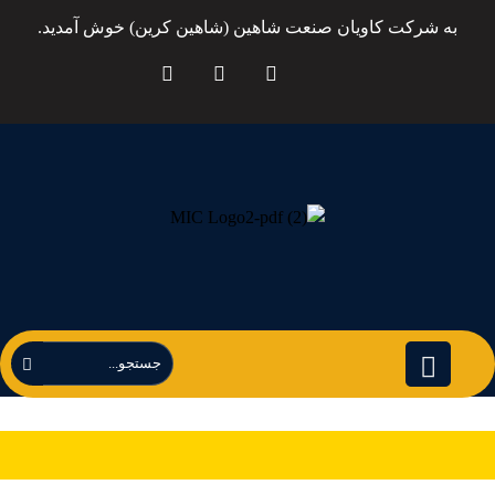
به شرکت کاویان صنعت شاهین (شاهین کرین) خوش آمدید.