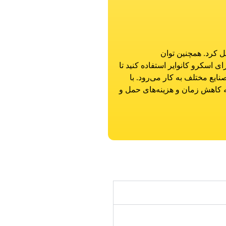
ل کرد. همچنین توان
ی اسکرو کانوایر استفاده کنید تا
ایع مختلف به کار می‌رود. با
 به کاهش زمان و هزینه‌های حمل و