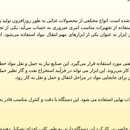
یل شده است. انواع مختلفی از محصولات غذایی به طور روزافزون تولید و
ستفاده از تجهیزات مناسب امری ضروری به حساب می‌آید. یکی از تجه
ابزار به عنوان یکی از ابزارهای مهم انتقال مواد استفاده می‌شود. 
نفتی مورد استفاده قرار می‌گیرد. این صنایع نیاز به حمل و نقل مواد خط
کار می‌روند. این ابزار می تواند در فرآیند استخراج نفت و گاز نظیر حم
 برای جابجایی مواد در مراحل انتقال و حمل و نقل به کار رود.
ات نهایی استفاده می شود. این دستگاه با دقت و کنترل مناسب قادر به ا
ی در کارکرد این دستگاه دارند. به طور کلی، اجزای تشکیل دهنده‌ آن