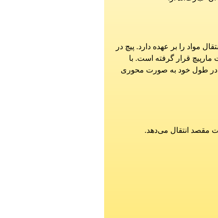
ل مواد را بر عهده دارد. پیچ در
ارپیچ قرار گرفته است. با
د در طول خود به صورت محوری
مت مقصد انتقال می‌دهد.