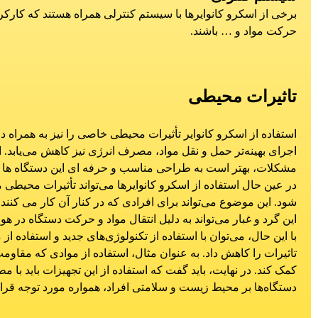
برخی از اسکرو کانوایرها با سیستم کنترلی همراه هستند که کارکر
حرکت مواد و … باشند.
تاثیرات محیطی
استفاده از اسکرو کانوایر تأثیرات محیطی خاصی را نیز به همراه دا
اجرای بهینه‌تر حمل و نقل مواد، مصرف انرژی نیز کاهش می‌یابد. ا
مشکلات، بهتر است به طراحی مناسب و حرفه ای این دستگاه ها پردا
در عین حال استفاده از اسکرو کانوایرها می‌تواند تأثیرات محیطی من
شود. این موضوع می‌تواند برای افرادی که در کنار آن کار می کنند 
این گرد و غبار می‌تواند به دلیل انتقال مواد و حرکت دستگاه در 
با این حال، می‌توان با استفاده از تکنولوژی‌های جدید و استفاده 
تاثیرات را کاهش داد. به عنوان مثال، استفاده از موادی که مقاومت با
کمک کند. در نهایت، باید گفت که استفاده از این تجهیزات باید با
دستگاه‌ها بر محیط زیست و سلامتی افراد، همواره مورد توجه قرار