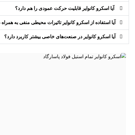
آیا اسکرو کانوایر قابلیت حرکت عمودی را هم دارد؟
آیا استفاده از اسکرو کانوایر تاثیرات محیطی منفی به همراه 
آیا اسکرو کانوایر در صنعت‌های خاصی بیشتر کاربرد دارد؟