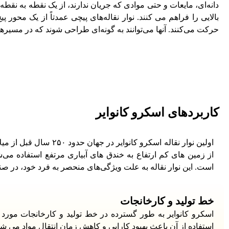
دانه‌ای، مایعات و حتی موادی که جریان ندارند، از یک نقطه به نقطه
بالایی را فراهم می کنند. نوار نقاله‌های پیچی عمدتاً از یک محو
حرکت می‌کنند. آنها می‌توانند به گونه‌ای طراحی شوند که در مسیره
کاربردهای اسکرو کانوایر
اولین نوار نقاله اسکرو
از زمین های کم ارتفاع به خندق های آبیاری مرتفع استفاده می
است. این نوار نقاله به علت ویژگی‌های منحصر به فرد خود، در صنا
خط تولید و کارخانجات
اسکرو کانوایر به طور گسترده در خط تولید و کارخانجات مورد اس
استفاده از آن باعث بهبود کارایی و کاهش زمان انتقال مواد می شو