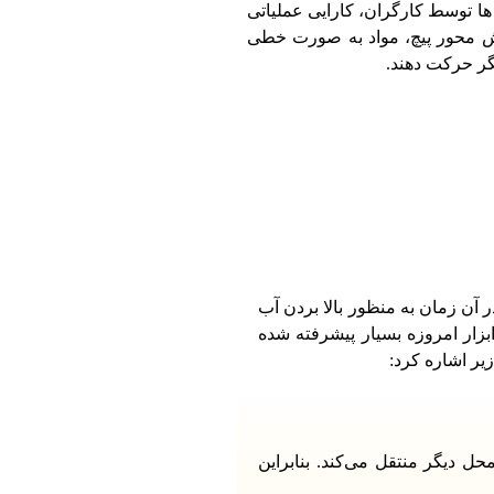
 ها توسط کارگران، کارایی عملیاتی
چرخش محور پیچ، مواد به صورت خطی
یگر حرکت دهند.
میدس بود که در آن زمان به منظور بالا بردن آب
زار امروزه بسیار پیشرفته شده
یر اشاره کرد:
ل دیگر منتقل می‌کند. بنابراین