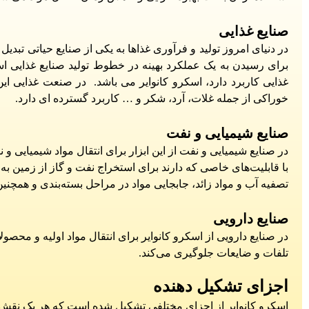
صنایع غذایی
در دنیای امروز تولید و فرآوری غذاها به یکی از صنایع حیاتی تبد
برای رسیدن به یک عملکرد بهینه در خطوط تولید صنایع غذایی ا
غذایی کاربرد دارد، اسکرو کانوایر می باشد. در صنعت غذایی این 
خوراکی از جمله غلات، آرد، شکر و … کاربرد گسترده ای دارد.
صنایع شیمیایی و نفت
در صنایع شیمیایی و نفت از این ابزار برای انتقال مواد شیمیایی و 
با قابلیت‌های خاصی که دارند برای استخراج نفت و گاز از زمین به 
تصفیه آب و مواد زائد، جابجایی مواد در مراحل بسته‌بندی و همچنین
صنایع دارویی
در صنایع دارویی از اسکرو کانوایر برای انتقال مواد اولیه و محصول
تلفات و ضایعات جلوگیری می‌کند.
اجزای تشکیل دهنده
اسکرو کانوایر از اجزای مختلفی تشکیل شده است که هر یک نقش خاص