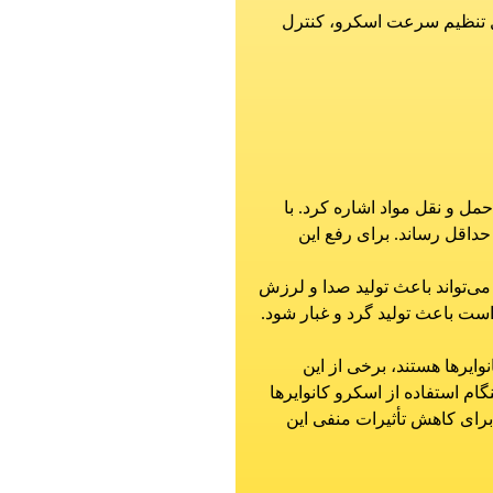
امل تنظیم سرعت اسکرو، کنترل
مل و نقل مواد اشاره کرد. با
حداقل رساند. برای رفع این
 می‌تواند باعث تولید صدا و لرزش
 است باعث تولید گرد و غبار شود.
وایرها هستند، برخی از این
نگام استفاده از اسکرو کانوایرها
 برای کاهش تأثیرات منفی این