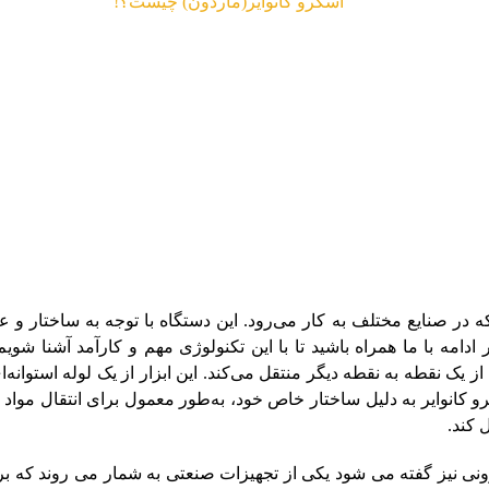
سته بندی نشده
اسکرو کانوایر(ماردون) چیست؟!
ه در صنایع مختلف به کار می‌رود. این دستگاه با توجه به ساختار و 
ادامه با ما همراه باشید تا با این تکنولوژی مهم و کارآمد آشنا شوی
ک نقطه به نقطه دیگر منتقل می‌کند. این ابزار از یک لوله استوانه‌ا
کانوایر به دلیل ساختار خاص خود، به‌طور معمول برای انتقال مواد ج
 کند.
لزونی نیز گفته می شود یکی از تجهیزات صنعتی به شمار می روند که برا