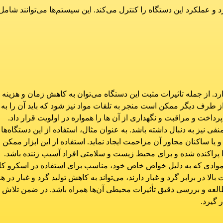
د و عملکرد این دستگاه را کنترل می‌کند. این سیستم‌ها می‌توانند ش
رد. از جمله تاثیرات مثبت این دستگاه می‌توان به کاهش زمان و هزینه ح
ز طرف دیگر ممکن است منجر به تلفات مواد نیز شود که باید آن را به 
خت و مراقبت و نگهداری از آن ها را همواره در اولویت قرار داد.
فی نیز به دنبال داشته باشد. به عنوان مثال، استفاده از این دستگاه‌ها
و یا ساکنان مجاور آن مزاحمت ایجاد نماید. استفاده از این ابزار ممکن
هوا پراکنده شده و برای محیط زیست و سلامتی افراد آسیب زننده باشد.
از موادی که به دلیل خواص خاص خود، مناسب برای استفاده در اسکرو کان
لا در برابر گرد و غبار دارند، می‌تواند به کاهش تولید گرد و غبار در ه
 مطالعه و بررسی دقیق تأثیرات محیطی آن‌ها همراه باشد. در ضمن تلاش
 گیرد.