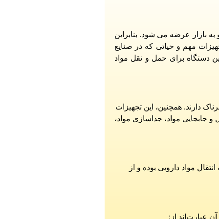
 به بازار عرضه می شود. بنابراین
یزات مهم و حیاتی که در صنایع
این دستگاه برای حمل و نقل مواد
رناک دارند. همچنین، این تجهیزات
ل و جابجایی مواد، جداسازی مواد،
نتقال مواد دارویی بوده و از
 عبارت‌اند از: