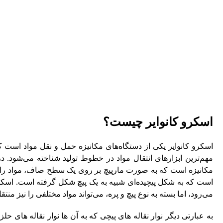
بلاگ
د
اسکرو کانوایر چیست؟
اسکرو کانوایر یکی از دستگاه‌های مکانیزه حمل و نقل مواد است ک
مهم‌ترین ابزارهای انتقال مواد در خطوط تولید شناخته می‌شود. در 
مکانیزه است که به صورت مارپیچ بر روی یک سطح صاف، مواد را از ی
است که به شکل پیچیده‌ای شبیه به یک پیچ شکل گرفته است. اسکرو 
می‌رود، اما بسته به نوع پیچ و پره، می‌تواند مواد مختلفی را نیز منتقل
به عبارتی دیگر نوار نقاله های پیچی که به آن ها نوار نقاله های ح