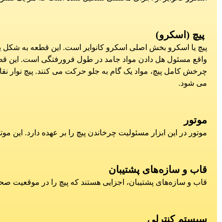
پیچ (اسکرو)
پیچ یا اسکرو بخش اصلی اسکرو کانوایر است. این قطعه به شکل یک ل
واقع مسئول هل دادن مواد جامد در طول فرورفتگی است. این قطع
چرخش کامل پیچ، مواد یک گام به جلو حرکت می کنند. پیچ نوار 
می شود.
موتور
موتور در این ابزار مسئولیت چرخاندن پیچ را بر عهده دارد. این موت
قاب و سازه‌های پشتیبان
قاب و سازه‌های پشتیبان، اجزایی هستند که پیچ را در موقعیت صحی
سیستم کنترلی