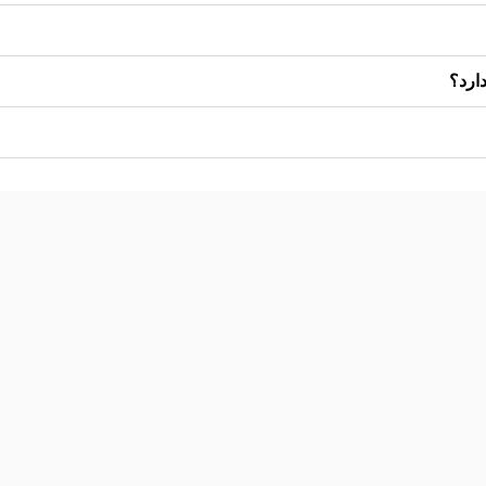
دارد؟