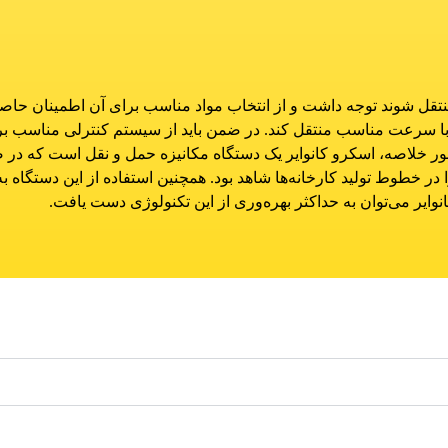
 منتقل شوند توجه داشت و از انتخاب مواد مناسب برای آن اطمینان حاص
 را با سرعت مناسب منتقل کند. در ضمن باید از سیستم کنترلی مناسب برا
طور خلاصه، اسکرو کانوایر یک دستگاه مکانیزه حمل و نقل است که در صن
ا در خطوط تولید کارخانه‌ها شاهد بود. همچنین استفاده از این دستگاه
نوایر می‌توان به حداکثر بهره‌وری از این تکنولوژی دست یافت.