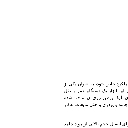
عملکرد خاص خود، به عنوان یکی از
م. این ابزار یک دستگاه حمل و نقل
ی با یک پره بر روی آن ساخته شده
امد و پودری و حتی مایعات به‌کار
ی انتقال حجم بالایی از مواد جامد