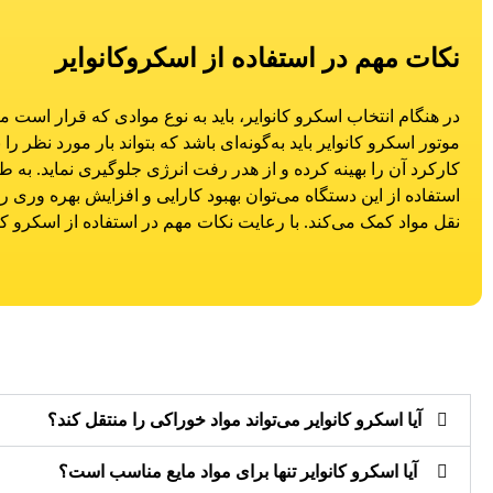
نکات مهم در استفاده از اسکروکانوایر
در هنگام انتخاب اسکرو کانوایر، باید به نوع موادی که قرار است
موتور اسکرو کانوایر باید به‌گونه‌ای باشد که بتواند بار مورد نظر
کارکرد آن را بهینه کرده و از هدر رفت انرژی جلوگیری نماید. به 
استفاده از این دستگاه می‌توان بهبود کارایی و افزایش بهره وری ر
نقل مواد کمک می‌کند. با رعایت نکات مهم در استفاده از اسکرو کا
آیا اسکرو کانوایر می‌تواند مواد خوراکی را منتقل کند؟
آیا اسکرو کانوایر تنها برای مواد مایع مناسب است؟