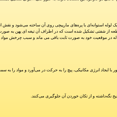
وله استوانه‌ای با پره‌های مارپیچی روی آن ساخته می‌شود و نقش انتقا
ه از شفتی تشکیل شده است که در اطراف آن تیغه ای پهن به صورت م
نقاله در موقعیت خود به صورت ثابت باقی می ماند و سبب چرخش موا
ور با ایجاد انرژی مکانیکی، پیچ را به حرکت در می‌آورد و مواد را به س
ح نگه‌داشته و از تکان خوردن آن جلوگیری می‌کنند.