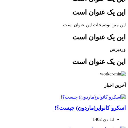
این یک عنوان است
این متن توضیحات این عنوان است
این یک عنوان است
وردپرس
این یک عنوان است​
آخرین اخبار
اسکرو کانوایر(ماردون) چیست؟!
13 دی 1402