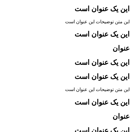
این یک عنوان است
این متن توضیحات این عنوان است
این یک عنوان است
عنوان
این یک عنوان است
این یک عنوان است
این متن توضیحات این عنوان است
این یک عنوان است
عنوان
این یک عنوان است