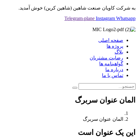
به شرکت کاویان صنعت شاهین (شاهین کرین) خوش آمدید.
Telegram-plane
Instagram
Whatsapp
صفحه اصلی
پروژه ها
بلاگ
رضایت مشتریان
گواهینامه ها
درباره ما
تماس با ما
المان عنوان سربرگ
المان عنوان سربرگ
این یک عنوان است