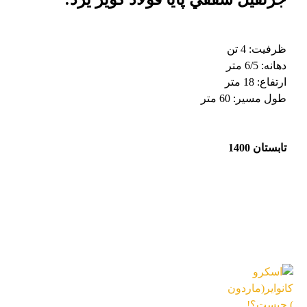
ظرفیت: 4 تن
دهانه: 6/5 متر
ارتفاع: 18 متر
طول مسیر: 60 متر
تابستان 1400
آخرین اخبار
اسکرو کانوایر(ماردون) چیست؟!