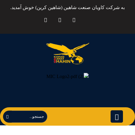
به شرکت کاویان صنعت شاهین (شاهین کرین) خوش آمدید.