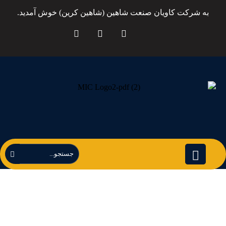
به شرکت کاویان صنعت شاهین (شاهین کرین) خوش آمدید.