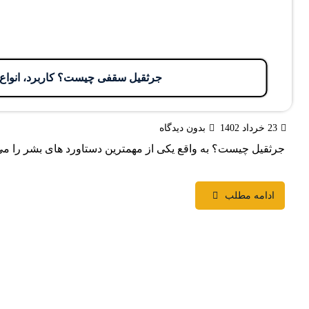
جرثقیل سقفی چیست؟ کاربرد، انوا
23 خرداد 1402
بدون دیدگاه
جرثقیل چیست؟ به واقع یکی از مهمترین دستاورد های بشر را می 
ادامه مطلب
آخرین اخبار
دسترسی سریع