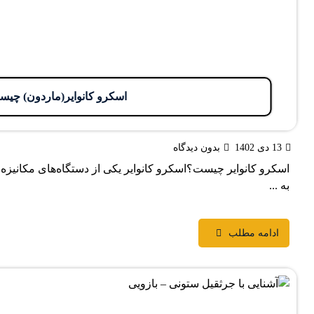
اسکرو کانوایر(ماردون) چیس
13 دی 1402
بدون دیدگاه
اسکرو کانوایر چیست؟اسکرو کانوایر یکی از دستگاه‌های مکانیزه
به ...
ادامه مطلب