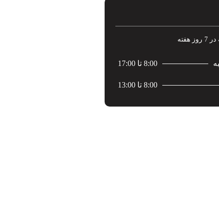
ه
8:00 تا 17:00
8:00 تا 13:00