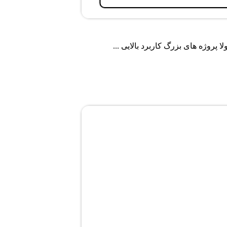
پروژه های بزرگ کاربرد بالایی ...