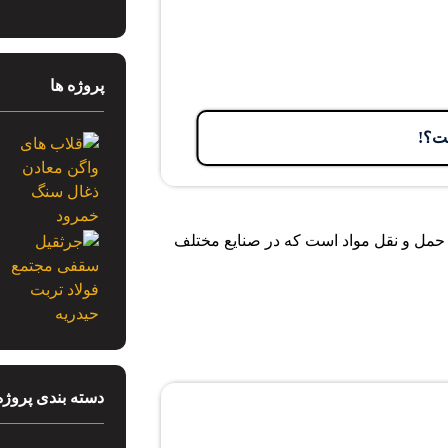
پروژه ها
ت؟!
 حمل و نقل مواد است که در صنایع مختلف
دسته بندی پروژه