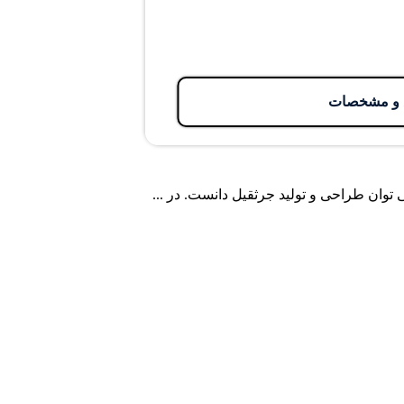
ع و مشخصات
توان طراحی و تولید جرثقیل دانست. در ...
اطلاعات تماس
ساعات