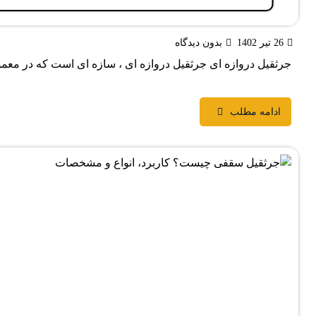
26 تیر 1402
بدون دیدگاه
جرثقیل دروازه ای جرثقیل دروازه ای ، سازه ای است که در معمولا 
ادامه مطلب